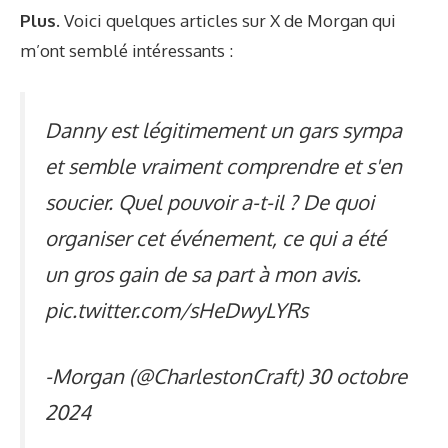
Plus.
Voici quelques articles sur X de Morgan qui
m’ont semblé intéressants :
Danny est légitimement un gars sympa
et semble vraiment comprendre et s'en
soucier. Quel pouvoir a-t-il ? De quoi
organiser cet événement, ce qui a été
un gros gain de sa part à mon avis.
pic.twitter.com/sHeDwyLYRs
-Morgan (@CharlestonCraft)
30 octobre
2024