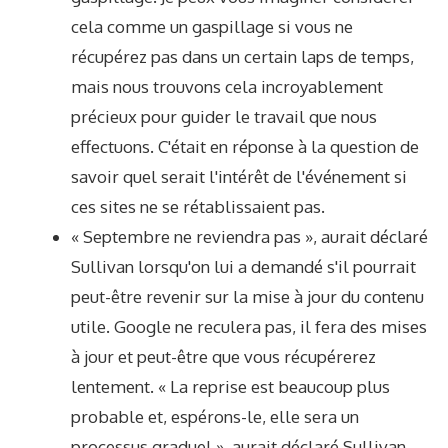
cela comme un gaspillage si vous ne
récupérez pas dans un certain laps de temps,
mais nous trouvons cela incroyablement
précieux pour guider le travail que nous
effectuons. C'était en réponse à la question de
savoir quel serait l'intérêt de l'événement si
ces sites ne se rétablissaient pas.
« Septembre ne reviendra pas », aurait déclaré
Sullivan lorsqu'on lui a demandé s'il pourrait
peut-être revenir sur la mise à jour du contenu
utile. Google ne reculera pas, il fera des mises
à jour et peut-être que vous récupérerez
lentement. « La reprise est beaucoup plus
probable et, espérons-le, elle sera un
processus graduel », aurait déclaré Sullivan.