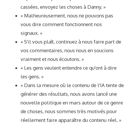
cassées, envoyez les choses à Danny. »
« Malheureusement, nous ne pouvons pas
vous dire comment fonctionnent nos
signaux. »
« S'il vous plaît, continuez à nous faire part de
vos commentaires, nous nous en soucions
vraiment et nous écoutons. »
« Les gens veulent entendre ce qu'ont à dire
les gens. »
« Dans la mesure où le contenu de l'IA tente de
générer des résultats, nous avons lancé une
nouvelle politique en mars autour de ce genre
de choses, nous sommes très motivés pour
réellement faire apparaître du contenu réel. »