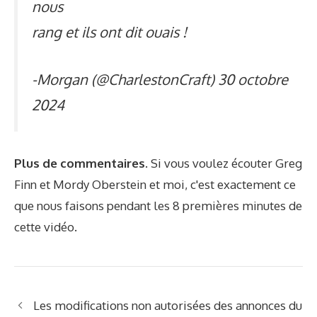
nous
rang et ils ont dit ouais !
-Morgan (@CharlestonCraft)
30 octobre
2024
Plus de commentaires.
Si vous voulez écouter Greg
Finn et Mordy Oberstein et moi, c'est exactement ce
que nous faisons pendant les 8 premières minutes de
cette vidéo.
Les modifications non autorisées des annonces du