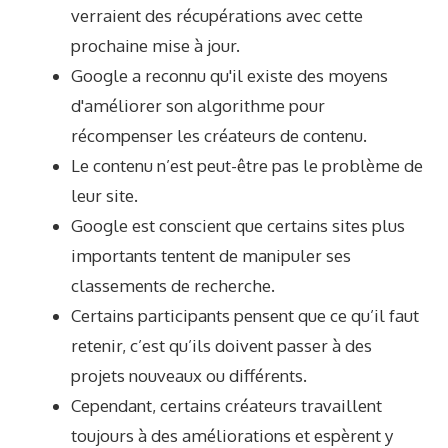
verraient des récupérations avec cette
prochaine mise à jour.
Google a reconnu qu'il existe des moyens
d'améliorer son algorithme pour
récompenser les créateurs de contenu.
Le contenu n’est peut-être pas le problème de
leur site.
Google est conscient que certains sites plus
importants tentent de manipuler ses
classements de recherche.
Certains participants pensent que ce qu’il faut
retenir, c’est qu’ils doivent passer à des
projets nouveaux ou différents.
Cependant, certains créateurs travaillent
toujours à des améliorations et espèrent y