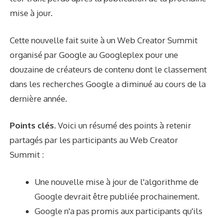
mise à jour.
Cette nouvelle fait suite à un Web Creator Summit
organisé par Google au Googleplex pour une
douzaine de créateurs de contenu dont le classement
dans les recherches Google a diminué au cours de la
dernière année.
Points clés.
Voici un résumé des points à retenir
partagés par les participants au Web Creator
Summit :
Une nouvelle mise à jour de l'algorithme de
Google devrait être publiée prochainement.
Google n'a pas promis aux participants qu'ils