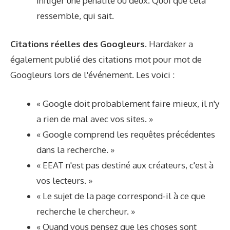
infliger une pénalité ou deux. Quoi que cela
ressemble, qui sait.
Citations réelles des Googleurs.
Hardaker a
également publié des citations mot pour mot de
Googleurs lors de l'événement. Les voici :
« Google doit probablement faire mieux, il n'y
a rien de mal avec vos sites. »
« Google comprend les requêtes précédentes
dans la recherche. »
« EEAT n'est pas destiné aux créateurs, c'est à
vos lecteurs. »
« Le sujet de la page correspond-il à ce que
recherche le chercheur. »
« Quand vous pensez que les choses sont