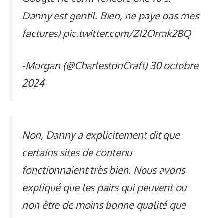
Danny est gentil. Bien, ne paye pas mes
factures)
pic.twitter.com/ZI2Ormk2BQ
-Morgan (@CharlestonCraft)
30 octobre
2024
Non, Danny a explicitement dit que
certains sites de contenu
fonctionnaient très bien. Nous avons
expliqué que les pairs qui peuvent ou
non être de moins bonne qualité que