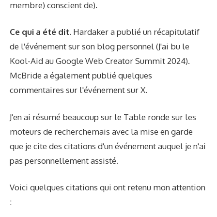
membre)
conscient de
).
Ce qui a été dit.
Hardaker a publié un récapitulatif
de l'événement sur son blog personnel (
J'ai bu le
Kool-Aid au Google Web Creator Summit 2024
).
McBride a également publié quelques
commentaires sur l'événement
sur X
.
J'en ai résumé beaucoup sur le
Table ronde sur les
moteurs de recherche
mais avec la mise en garde
que je cite des citations d'un événement auquel je n'ai
pas personnellement assisté.
Voici quelques citations qui ont retenu mon attention
: