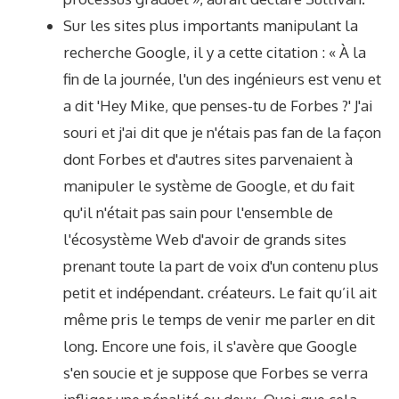
Sur les sites plus importants manipulant la
recherche Google, il y a cette citation : « À la
fin de la journée, l'un des ingénieurs est venu et
a dit 'Hey Mike, que penses-tu de Forbes ?' J'ai
souri et j'ai dit que je n'étais pas fan de la façon
dont Forbes et d'autres sites parvenaient à
manipuler le système de Google, et du fait
qu'il n'était pas sain pour l'ensemble de
l'écosystème Web d'avoir de grands sites
prenant toute la part de voix d'un contenu plus
petit et indépendant. créateurs. Le fait qu’il ait
même pris le temps de venir me parler en dit
long. Encore une fois, il s'avère que Google
s'en soucie et je suppose que Forbes se verra