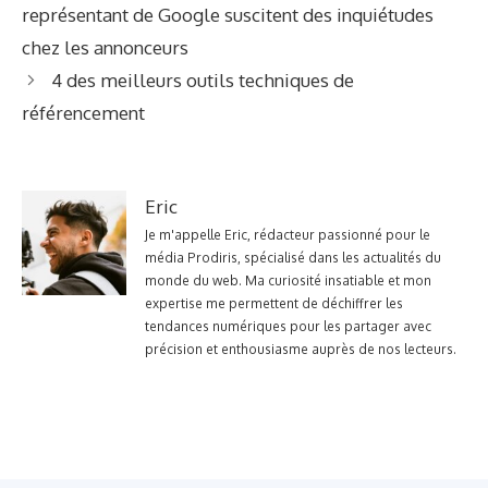
représentant de Google suscitent des inquiétudes
chez les annonceurs
4 des meilleurs outils techniques de
référencement
Eric
Je m'appelle Eric, rédacteur passionné pour le
média Prodiris, spécialisé dans les actualités du
monde du web. Ma curiosité insatiable et mon
expertise me permettent de déchiffrer les
tendances numériques pour les partager avec
précision et enthousiasme auprès de nos lecteurs.