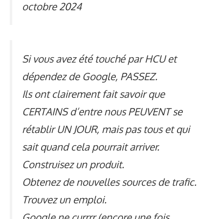
octobre 2024
Si vous avez été touché par HCU et
dépendez de Google, PASSEZ.
Ils ont clairement fait savoir que
CERTAINS d’entre nous PEUVENT se
rétablir UN JOUR, mais pas tous et qui
sait quand cela pourrait arriver.
Construisez un produit.
Obtenez de nouvelles sources de trafic.
Trouvez un emploi.
Google ne currrr (encore une fois,