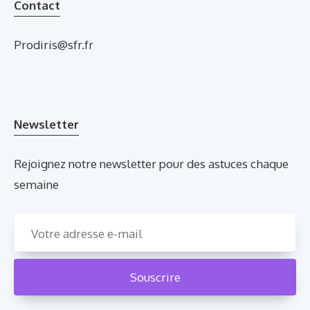
Contact
Prodiris@sfr.fr
Newsletter
Rejoignez notre newsletter pour des astuces chaque
semaine