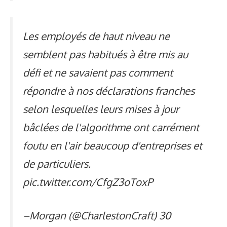
Les employés de haut niveau ne
semblent pas habitués à être mis au
défi et ne savaient pas comment
répondre à nos déclarations franches
selon lesquelles leurs mises à jour
bâclées de l'algorithme ont carrément
foutu en l'air beaucoup d'entreprises et
de particuliers.
pic.twitter.com/CfgZ3oToxP
–Morgan (@CharlestonCraft)
30