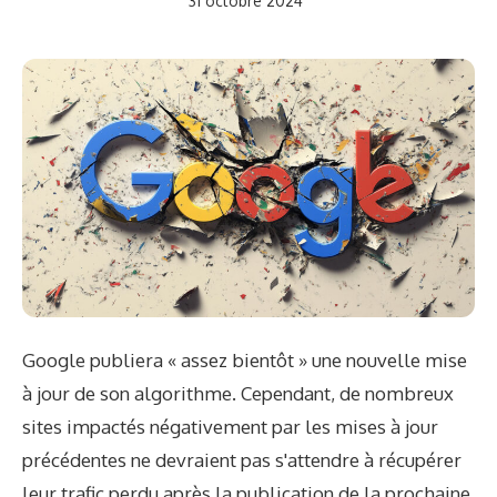
31 octobre 2024
Google publiera « assez bientôt » une nouvelle mise
à jour de son algorithme. Cependant, de nombreux
sites impactés négativement par les mises à jour
précédentes ne devraient pas s'attendre à récupérer
leur trafic perdu après la publication de la prochaine