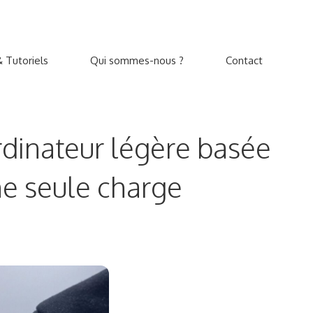
 Tutoriels
Qui sommes-nous ?
Contact
ordinateur légère basée
ne seule charge