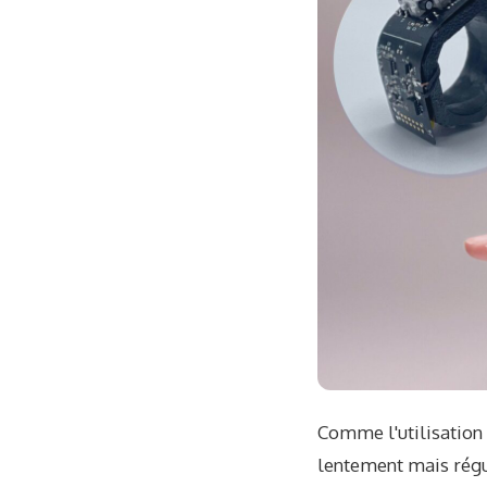
Comme l'utilisation 
lentement mais régu