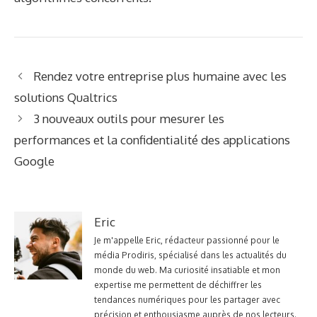
Rendez votre entreprise plus humaine avec les
solutions Qualtrics
3 nouveaux outils pour mesurer les
performances et la confidentialité des applications
Google
Eric
Je m'appelle Eric, rédacteur passionné pour le
média Prodiris, spécialisé dans les actualités du
monde du web. Ma curiosité insatiable et mon
expertise me permettent de déchiffrer les
tendances numériques pour les partager avec
précision et enthousiasme auprès de nos lecteurs.