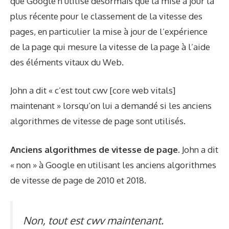
que Google n’utilise désormais que la mise à jour la
plus récente pour le classement de la vitesse des
pages, en particulier la mise à jour de l’expérience
de la page qui mesure la vitesse de la page à l’aide
des éléments vitaux du Web.
John a dit « c’est tout cwv [core web vitals]
maintenant » lorsqu’on lui a demandé si les anciens
algorithmes de vitesse de page sont utilisés.
Anciens algorithmes de vitesse de page.
John a dit
« non » à Google en utilisant les anciens algorithmes
de vitesse de page de 2010 et 2018.
Non, tout est cwv maintenant.