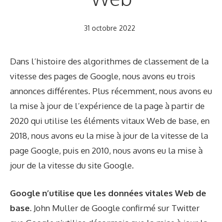
31 octobre 2022
Dans l’histoire des algorithmes de classement de la
vitesse des pages de Google, nous avons eu trois
annonces différentes. Plus récemment, nous avons eu
la mise à jour de l’expérience de la page à partir de
2020 qui utilise les éléments vitaux Web de base, en
2018, nous avons eu la mise à jour de la vitesse de la
page Google, puis en 2010, nous avons eu la mise à
jour de la vitesse du site Google.
Google n’utilise que les données vitales Web de
base.
John Muller de Google
confirmé
sur Twitter