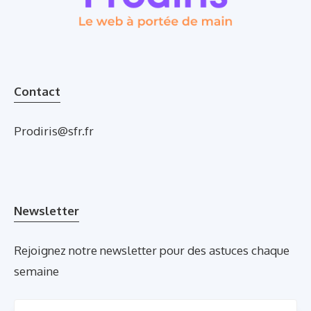
Contact
Prodiris@sfr.fr
Newsletter
Rejoignez notre newsletter pour des astuces chaque
semaine