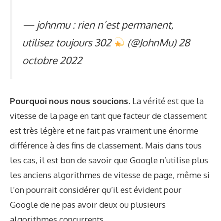
— johnmu : rien n’est permanent,
utilisez toujours 302
(@JohnMu)
28
octobre 2022
Pourquoi nous nous soucions
. La vérité est que la
vitesse de la page en tant que facteur de classement
est très légère et ne fait pas vraiment une énorme
différence à des fins de classement. Mais dans tous
les cas, il est bon de savoir que Google n’utilise plus
les anciens algorithmes de vitesse de page, même si
l’on pourrait considérer qu’il est évident pour
Google de ne pas avoir deux ou plusieurs
algorithmes concurrents.