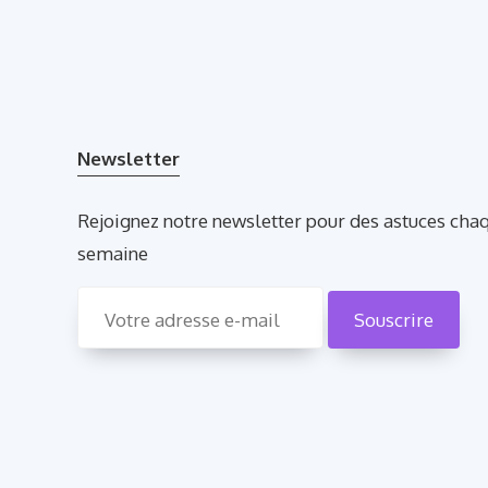
Newsletter
Rejoignez notre newsletter pour des astuces cha
semaine