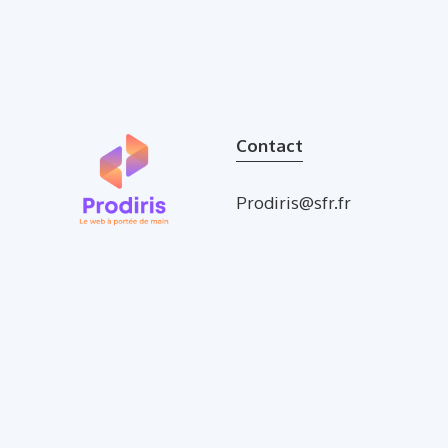
Contact
Prodiris@sfr.fr