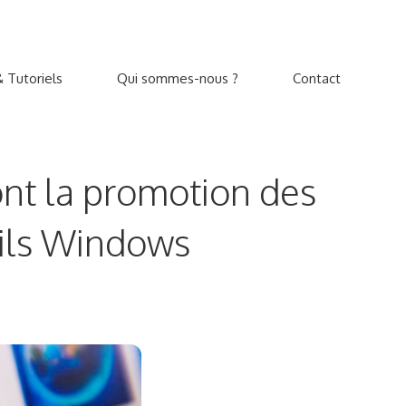
 Tutoriels
Qui sommes-nous ?
Contact
ont la promotion des
eils Windows