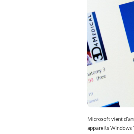
Microsoft vient d’a
appareils Windows 10