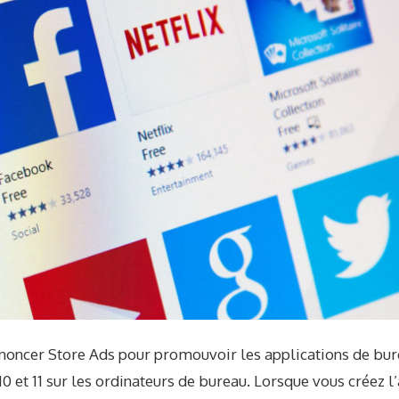
nnoncer Store Ads pour promouvoir les applications de bur
 et 11 sur les ordinateurs de bureau. Lorsque vous créez l