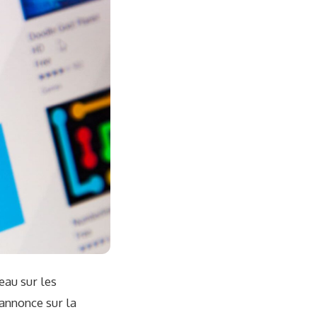
eau sur les
’annonce sur la