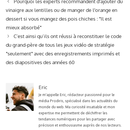
Pourquoi les experts recommandent d'ajouter du
vinaigre aux lentilles ou de manger de l'orange en
dessert si vous mangez des pois chiches : "Il est
mieux absorbé"
C’est ainsi qu’ils ont réussi à reconstituer le code
du grand-père de tous les jeux vidéo de stratégie
"seulement" avec des enregistrements imprimés et
des diapositives des années 60
Eric
Je m'appelle Eric, rédacteur passionné pour le
média Prodiris, spécialisé dans les actualités du
monde du web. Ma curiosité insatiable et mon
expertise me permettent de déchiffrer les
tendances numériques pour les partager avec
précision et enthousiasme auprès de nos lecteurs.