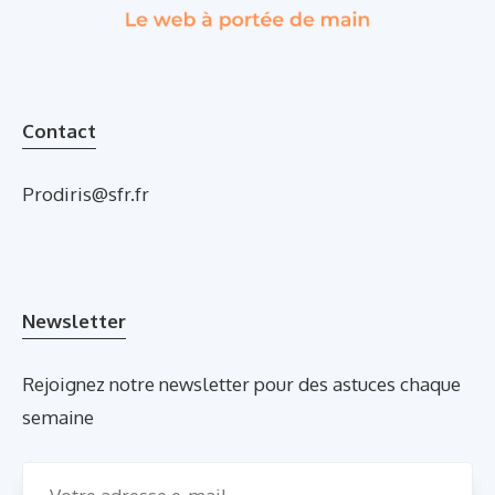
Contact
Prodiris@sfr.fr
Newsletter
Rejoignez notre newsletter pour des astuces chaque
semaine