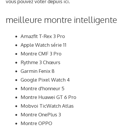
vous pouvez voter depuis ici.
meilleure montre intelligente
Amazfit T-Rex 3 Pro
Apple Watch série 11
Montre CMF 3 Pro
Rythme 3 Chœurs
Garmin Fenix ​​8
Google Pixel Watch 4
Montre d'honneur 5
Montre Huawei GT 6 Pro
Mobvoi TicWatch Atlas
Montre OnePlus 3
Montre OPPO