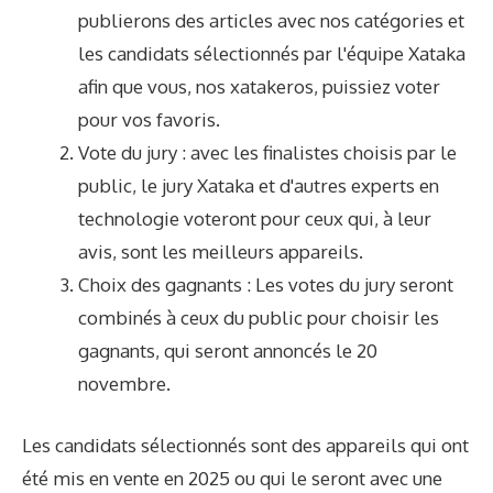
publierons des articles avec nos catégories et
les candidats sélectionnés par l'équipe Xataka
afin que vous, nos xatakeros, puissiez voter
pour vos favoris.
Vote du jury : avec les finalistes choisis par le
public, le jury Xataka et d'autres experts en
technologie voteront pour ceux qui, à leur
avis, sont les meilleurs appareils.
Choix des gagnants : Les votes du jury seront
combinés à ceux du public pour choisir les
gagnants, qui seront annoncés le 20
novembre.
Les candidats sélectionnés sont des appareils qui ont
été mis en vente en 2025 ou qui le seront avec une