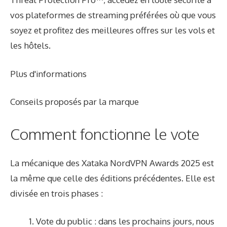
vos plateformes de streaming préférées où que vous
soyez et profitez des meilleures offres sur les vols et
les hôtels.
Plus d'informations
Conseils proposés par la marque
Comment fonctionne le vote
La mécanique des Xataka NordVPN Awards 2025 est
la même que celle des éditions précédentes. Elle est
divisée en trois phases :
Vote du public : dans les prochains jours, nous