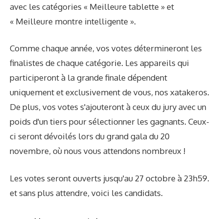
avec les catégories « Meilleure tablette » et
« Meilleure montre intelligente ».
Comme chaque année, vos votes détermineront les
finalistes de chaque catégorie. Les appareils qui
participeront à la grande finale dépendent
uniquement et exclusivement de vous, nos xatakeros.
De plus, vos votes s'ajouteront à ceux du jury avec un
poids d'un tiers pour sélectionner les gagnants. Ceux-
ci seront dévoilés lors du grand gala du 20
novembre, où nous vous attendons nombreux !
Les votes seront ouverts jusqu'au 27 octobre à 23h59.
et sans plus attendre, voici les candidats.