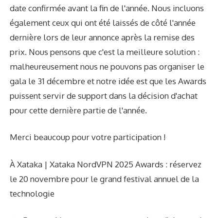
date confirmée avant la fin de l'année. Nous incluons
également ceux qui ont été laissés de côté l'année
dernière lors de leur annonce après la remise des
prix. Nous pensons que c'est la meilleure solution :
malheureusement nous ne pouvons pas organiser le
gala le 31 décembre et notre idée est que les Awards
puissent servir de support dans la décision d'achat
pour cette dernière partie de l'année.
Merci beaucoup pour votre participation !
À Xataka | Xataka NordVPN 2025 Awards : réservez
le 20 novembre pour le grand festival annuel de la
technologie