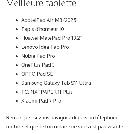
Meilleure tablette
AppleiPad Air M3 (2025)
Tapis d'honneur 10
Huawei MatePad Pro 13,2″
Lenovo Idea Tab Pro
Nubie Pad Pro
OnePlus Pad 3
OPPO Pad SE
Samsung Galaxy Tab S11 Ultra
TCl NXTPAPER 11 Plus
Xiaomi Pad 7 Pro
Remarque : si vous naviguez depuis un téléphone
mobile et que le formulaire ne vous est pas visible,