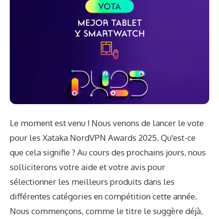
Le moment est venu ! Nous venons de lancer le vote
pour les Xataka NordVPN Awards 2025. Qu'est-ce
que cela signifie ? Au cours des prochains jours, nous
solliciterons votre aide et votre avis pour
sélectionner les meilleurs produits dans les
différentes catégories en compétition cette année.
Nous commençons, comme le titre le suggère déjà,