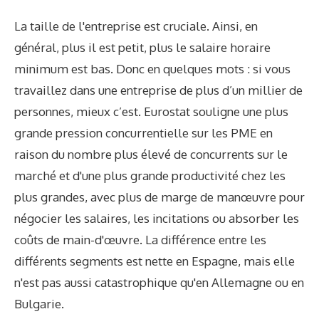
La taille de l'entreprise est cruciale. Ainsi, en
général, plus il est petit, plus le salaire horaire
minimum est bas. Donc en quelques mots : si vous
travaillez dans une entreprise de plus d’un millier de
personnes, mieux c’est. Eurostat souligne une plus
grande pression concurrentielle sur les PME en
raison du nombre plus élevé de concurrents sur le
marché et d'une plus grande productivité chez les
plus grandes, avec plus de marge de manœuvre pour
négocier les salaires, les incitations ou absorber les
coûts de main-d'œuvre. La différence entre les
différents segments est nette en Espagne, mais elle
n'est pas aussi catastrophique qu'en Allemagne ou en
Bulgarie.