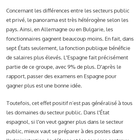
Concernant les différences entre les secteurs public
et privé, le panorama est très hétérogène selon les
pays. Ainsi, en Allemagne ou en Bulgarie, les
fonctionnaires gagnent beaucoup moins. En fait, dans
sept États seulement, la fonction publique bénéficie
de salaires plus élevés. L'Espagne fait précisément
partie de ce groupe, avec 9% de plus. D'après le
rapport, passer des examens en Espagne pour
gagner plus est une bonne idée.
Toutefois, cet effet positif n’est pas généralisé à tous
les domaines du secteur public. Dans l'État
espagnol, si l'on veut gagner plus dans le secteur
public, mieux vaut se préparer à des postes dans