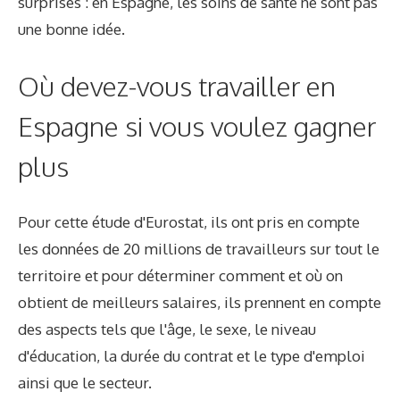
surprises : en Espagne, les soins de santé ne sont pas
une bonne idée.
Où devez-vous travailler en
Espagne si vous voulez gagner
plus
Pour cette étude d'Eurostat, ils ont pris en compte
les données de 20 millions de travailleurs sur tout le
territoire et pour déterminer comment et où on
obtient de meilleurs salaires, ils prennent en compte
des aspects tels que l'âge, le sexe, le niveau
d'éducation, la durée du contrat et le type d'emploi
ainsi que le secteur.