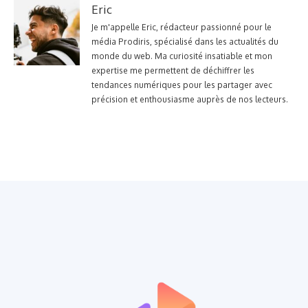
Eric
Je m'appelle Eric, rédacteur passionné pour le
média Prodiris, spécialisé dans les actualités du
monde du web. Ma curiosité insatiable et mon
expertise me permettent de déchiffrer les
tendances numériques pour les partager avec
précision et enthousiasme auprès de nos lecteurs.