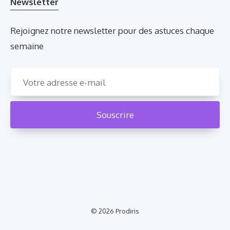
Newsletter
Rejoignez notre newsletter pour des astuces chaque
semaine
© 2026
Prodiris