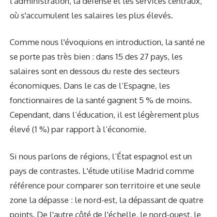
l'administration, la défense et les services centraux,
où s'accumulent les salaires les plus élevés.
Comme nous l'évoquions en introduction, la santé ne
se porte pas très bien : dans 15 des 27 pays, les
salaires sont en dessous du reste des secteurs
économiques. Dans le cas de l’Espagne, les
fonctionnaires de la santé gagnent 5 % de moins.
Cependant, dans l’éducation, il est légèrement plus
élevé (1 %) par rapport à l’économie.
Si nous parlons de régions, l’État espagnol est un
pays de contrastes. L'étude utilise Madrid comme
référence pour comparer son territoire et une seule
zone la dépasse : le nord-est, la dépassant de quatre
points. De l'autre côté de l'échelle, le nord-ouest, le