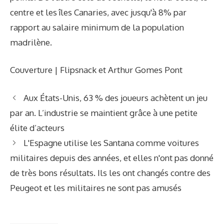
centre et les îles Canaries, avec jusqu'à 8% par
rapport au salaire minimum de la population
madrilène.
Couverture | Flipsnack et Arthur Gomes Pont
Aux États-Unis, 63 % des joueurs achètent un jeu
par an. L’industrie se maintient grâce à une petite
élite d’acteurs
L'Espagne utilise les Santana comme voitures
militaires depuis des années, et elles n'ont pas donné
de très bons résultats. Ils les ont changés contre des
Peugeot et les militaires ne sont pas amusés