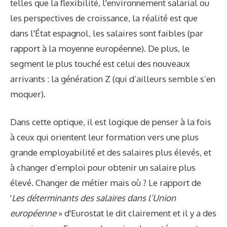
telles que la flexibilité, l'environnement salarial ou
les perspectives de croissance, la réalité est que
dans l'État espagnol, les salaires sont faibles (par
rapport à la moyenne européenne). De plus, le
segment le plus touché est celui des nouveaux
arrivants : la génération Z (qui d’ailleurs semble s’en
moquer).
Dans cette optique, il est logique de penser à la fois
à ceux qui orientent leur formation vers une plus
grande employabilité et des salaires plus élevés, et
à changer d’emploi pour obtenir un salaire plus
élevé. Changer de métier mais où ? Le rapport de
'
Les déterminants des salaires dans l’Union
européenne
» d'Eurostat le dit clairement et il y a des