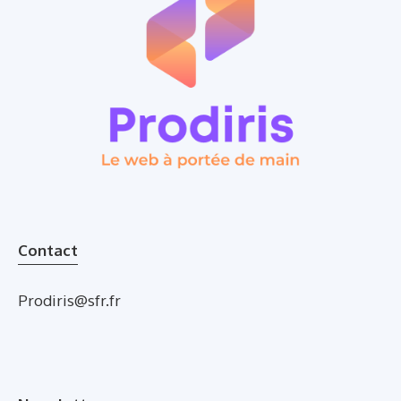
Contact
Prodiris@sfr.fr