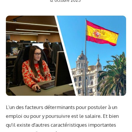
12 octobre 2025
L’un des facteurs déterminants pour postuler à un
emploi ou pour y poursuivre est le salaire. Et bien
qu'il existe d'autres caractéristiques importantes