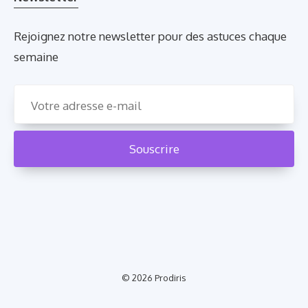
Rejoignez notre newsletter pour des astuces chaque
semaine
© 2026
Prodiris