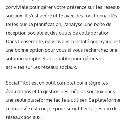
conviviale pour gérer votre présence sur les réseaux
sociaux. Il s'est avéré utile avec des fonctionnalités
telles que la planification, l'analyse, une boîte de
réception sociale et des outils de collaboration.
Dans l’ensemble, nous avons constaté que Synup est
une bonne option pour vous si vous recherchez une
solution simple et abordable pour gérer vos
activités sur les réseaux sociaux.
SocialPilot est un outil complet qui intègre les
évaluations et la gestion des médias sociaux dans
une seule plateforme facile à utiliser. Sa plateforme
centralisée est conçue pour simplifier la gestion des
réseaux sociaux.