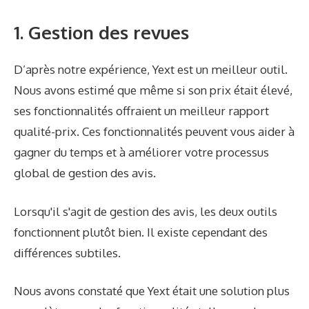
1. Gestion des revues
D’après notre expérience, Yext est un meilleur outil.
Nous avons estimé que même si son prix était élevé,
ses fonctionnalités offraient un meilleur rapport
qualité-prix. Ces fonctionnalités peuvent vous aider à
gagner du temps et à améliorer votre processus
global de gestion des avis.
Lorsqu'il s'agit de gestion des avis, les deux outils
fonctionnent plutôt bien. Il existe cependant des
différences subtiles.
Nous avons constaté que Yext était une solution plus