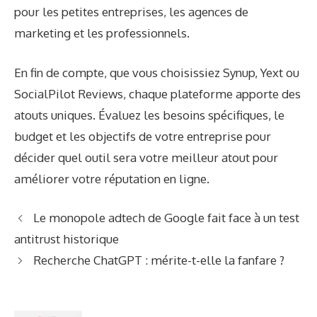
pour les petites entreprises, les agences de
marketing et les professionnels.
En fin de compte, que vous choisissiez Synup, Yext ou
SocialPilot Reviews, chaque plateforme apporte des
atouts uniques. Évaluez les besoins spécifiques, le
budget et les objectifs de votre entreprise pour
décider quel outil sera votre meilleur atout pour
améliorer votre réputation en ligne.
Le monopole adtech de Google fait face à un test
antitrust historique
Recherche ChatGPT : mérite-t-elle la fanfare ?