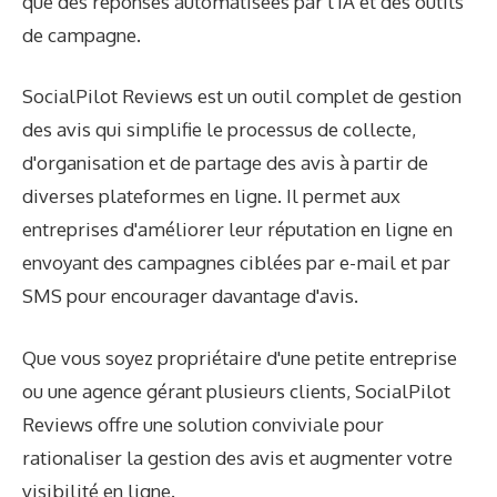
que des réponses automatisées par l'IA et des outils
de campagne.
SocialPilot Reviews est un outil complet de gestion
des avis qui simplifie le processus de collecte,
d'organisation et de partage des avis à partir de
diverses plateformes en ligne. Il permet aux
entreprises d'améliorer leur réputation en ligne en
envoyant des campagnes ciblées par e-mail et par
SMS pour encourager davantage d'avis.
Que vous soyez propriétaire d'une petite entreprise
ou une agence gérant plusieurs clients, SocialPilot
Reviews offre une solution conviviale pour
rationaliser la gestion des avis et augmenter votre
visibilité en ligne.