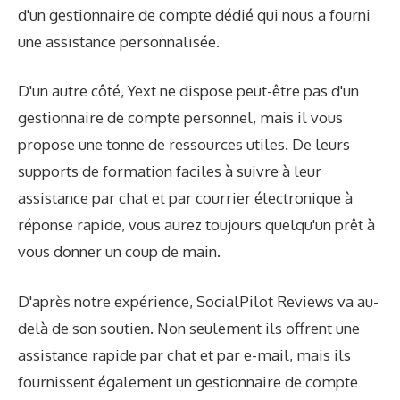
d'un gestionnaire de compte dédié qui nous a fourni
une assistance personnalisée.
D'un autre côté, Yext ne dispose peut-être pas d'un
gestionnaire de compte personnel, mais il vous
propose une tonne de ressources utiles. De leurs
supports de formation faciles à suivre à leur
assistance par chat et par courrier électronique à
réponse rapide, vous aurez toujours quelqu'un prêt à
vous donner un coup de main.
D'après notre expérience, SocialPilot Reviews va au-
delà de son soutien. Non seulement ils offrent une
assistance rapide par chat et par e-mail, mais ils
fournissent également un gestionnaire de compte