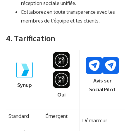
réception sociale unifiée.
Collaborez en toute transparence avec les
membres de l’équipe et les clients.
4. Tarification
Avis sur
Synup
SocialPilot
Oui
Standard
Émergent
Démarreur