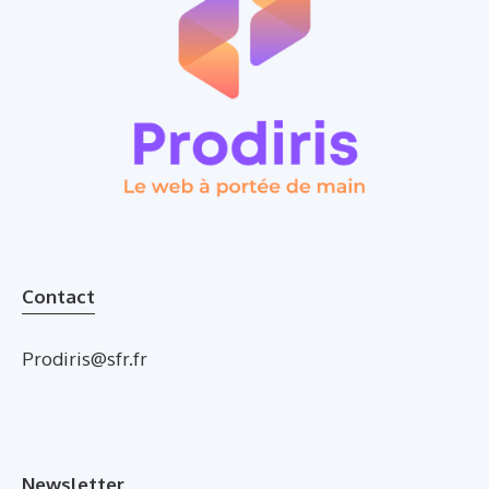
Contact
Prodiris@sfr.fr
Newsletter