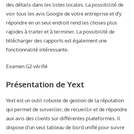
des détails dans les listes locales. La possibilité de
voir tous les avis Google de votre entreprise et d'y
répondre en un seul endroit rend les choses plus
rapides à traiter et à terminer. La possibilité de
télécharger des rapports est également une
fonctionnalité intéressante.
Examen G2 vérifié
Présentation de Yext
Yext est un outil robuste de gestion de la réputation
qui permet de surveiller, de recueillir et de répondre
aux avis des clients sur différentes plateformes. Il
dispose d’un seul tableau de bord unifié pour suivre