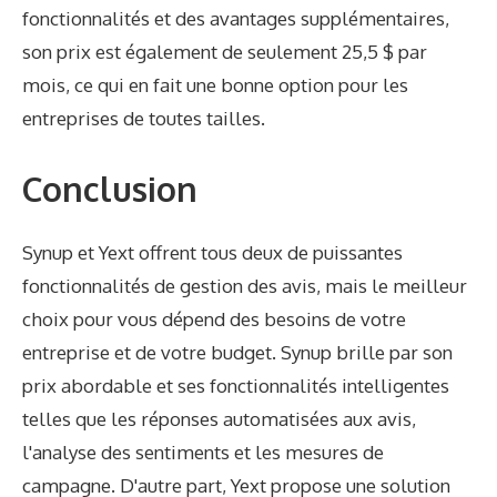
fonctionnalités et des avantages supplémentaires,
son prix est également de seulement 25,5 $ par
mois, ce qui en fait une bonne option pour les
entreprises de toutes tailles.
Conclusion
Synup et Yext offrent tous deux de puissantes
fonctionnalités de gestion des avis, mais le meilleur
choix pour vous dépend des besoins de votre
entreprise et de votre budget. Synup brille par son
prix abordable et ses fonctionnalités intelligentes
telles que les réponses automatisées aux avis,
l'analyse des sentiments et les mesures de
campagne. D'autre part, Yext propose une solution