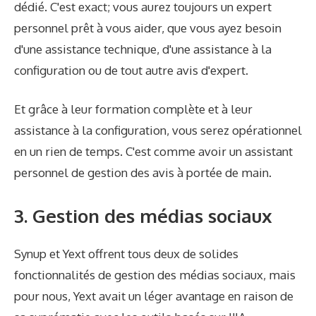
dédié. C'est exact; vous aurez toujours un expert
personnel prêt à vous aider, que vous ayez besoin
d'une assistance technique, d'une assistance à la
configuration ou de tout autre avis d'expert.
Et grâce à leur formation complète et à leur
assistance à la configuration, vous serez opérationnel
en un rien de temps. C'est comme avoir un assistant
personnel de gestion des avis à portée de main.
3. Gestion des médias sociaux
Synup et Yext offrent tous deux de solides
fonctionnalités de gestion des médias sociaux, mais
pour nous, Yext avait un léger avantage en raison de