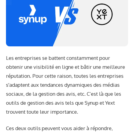
Les entreprises se battent constamment pour
obtenir une visibilité en ligne et bâtir une meilleure
réputation. Pour cette raison, toutes les entreprises
s'adaptent aux tendances dynamiques des médias
sociaux, de la gestion des avis, etc. C’est là que les
outils de gestion des avis tels que Synup et Yext
trouvent toute leur importance.
Ces deux outils peuvent vous aider à répondre,