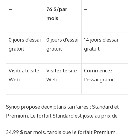
–
–
76 $/par
mois
0 jours d'essai
0 jours d'essai
14 jours d'essai
gratuit
gratuit
gratuit
Visitez le site
Visitez le site
Commencez
Web
Web
l'essai gratuit
Synup propose deux plans tarifaires : Standard et
Premium. Le forfait Standard est juste au prix de
34,99 $ par mois, tandis que le forfait Premium,