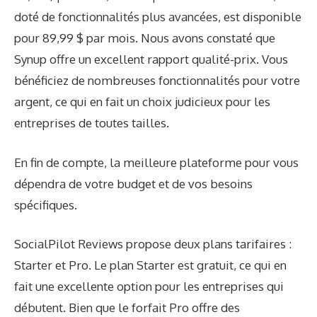
doté de fonctionnalités plus avancées, est disponible
pour 89,99 $ par mois. Nous avons constaté que
Synup offre un excellent rapport qualité-prix. Vous
bénéficiez de nombreuses fonctionnalités pour votre
argent, ce qui en fait un choix judicieux pour les
entreprises de toutes tailles.
En fin de compte, la meilleure plateforme pour vous
dépendra de votre budget et de vos besoins
spécifiques.
SocialPilot Reviews propose deux plans tarifaires :
Starter et Pro. Le plan Starter est gratuit, ce qui en
fait une excellente option pour les entreprises qui
débutent. Bien que le forfait Pro offre des