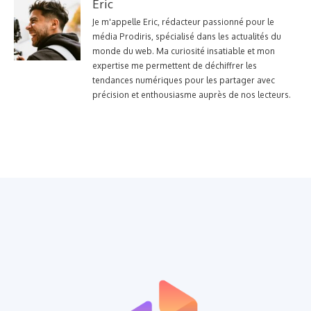
Eric
Je m'appelle Eric, rédacteur passionné pour le
média Prodiris, spécialisé dans les actualités du
monde du web. Ma curiosité insatiable et mon
expertise me permettent de déchiffrer les
tendances numériques pour les partager avec
précision et enthousiasme auprès de nos lecteurs.