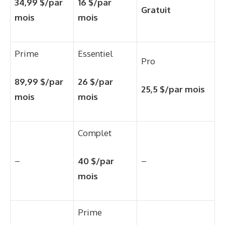
34,99 $/par
16 $/par
Gratuit
mois
mois
Prime
Essentiel
Pro
89,99 $/par
26 $/par
25,5 $/par mois
mois
mois
Complet
–
–
40 $/par
mois
Prime