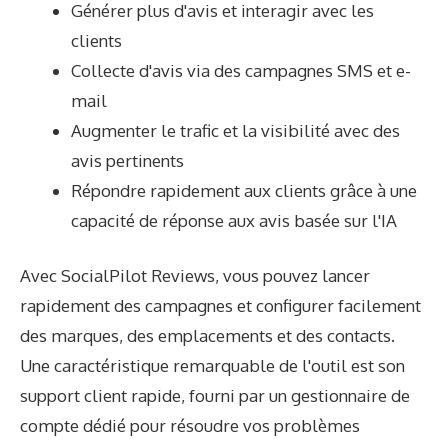
Générer plus d'avis et interagir avec les
clients
Collecte d'avis via des campagnes SMS et e-
mail
Augmenter le trafic et la visibilité avec des
avis pertinents
Répondre rapidement aux clients grâce à une
capacité de réponse aux avis basée sur l'IA
Avec SocialPilot Reviews, vous pouvez lancer
rapidement des campagnes et configurer facilement
des marques, des emplacements et des contacts.
Une caractéristique remarquable de l'outil est son
support client rapide, fourni par un gestionnaire de
compte dédié pour résoudre vos problèmes