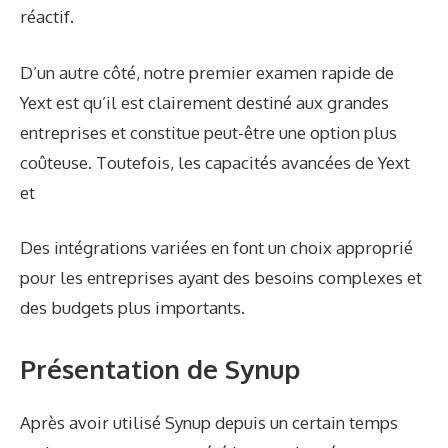
réactif.
D’un autre côté, notre premier examen rapide de
Yext est qu’il est clairement destiné aux grandes
entreprises et constitue peut-être une option plus
coûteuse. Toutefois, les capacités avancées de Yext
et
Des intégrations variées en font un choix approprié
pour les entreprises ayant des besoins complexes et
des budgets plus importants.
Présentation de Synup
Après avoir utilisé Synup depuis un certain temps