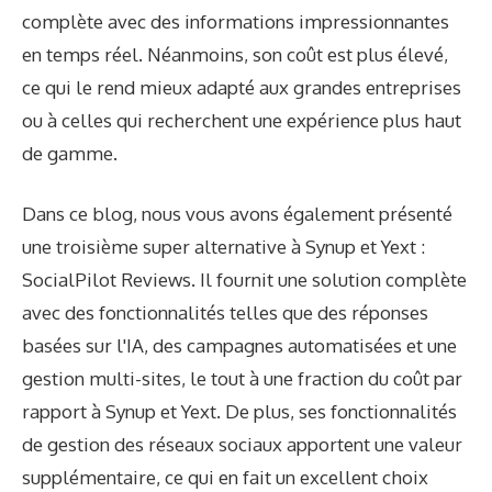
complète avec des informations impressionnantes
en temps réel. Néanmoins, son coût est plus élevé,
ce qui le rend mieux adapté aux grandes entreprises
ou à celles qui recherchent une expérience plus haut
de gamme.
Dans ce blog, nous vous avons également présenté
une troisième super alternative à Synup et Yext :
SocialPilot Reviews. Il fournit une solution complète
avec des fonctionnalités telles que des réponses
basées sur l'IA, des campagnes automatisées et une
gestion multi-sites, le tout à une fraction du coût par
rapport à Synup et Yext. De plus, ses fonctionnalités
de gestion des réseaux sociaux apportent une valeur
supplémentaire, ce qui en fait un excellent choix