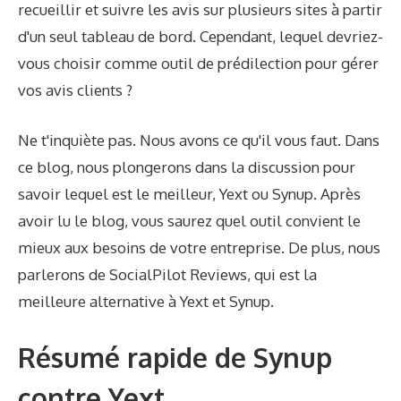
recueillir et suivre les avis sur plusieurs sites à partir
d'un seul tableau de bord. Cependant, lequel devriez-
vous choisir comme outil de prédilection pour gérer
vos avis clients ?
Ne t'inquiète pas. Nous avons ce qu'il vous faut. Dans
ce blog, nous plongerons dans la discussion pour
savoir lequel est le meilleur, Yext ou Synup. Après
avoir lu le blog, vous saurez quel outil convient le
mieux aux besoins de votre entreprise. De plus, nous
parlerons de SocialPilot Reviews, qui est la
meilleure alternative à Yext et Synup.
Résumé rapide de Synup
contre Yext