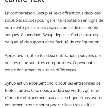
En comparaison, Synup et Yext offrent tous deux des
solutions solides pour gérer la réputation en ligne de
votre entreprise, mais chacune possède des atouts
uniques. Cependant, Synup dépasse Yext en termes
de qualité de support et de facilité de configuration.
Après avoir utilisé les deux outils, nous pouvons dire
que les deux sont très comparables. Cependant, il
existe également quelques différences.
Synup est un excellent choix pour les entreprises de
toutes tailles. Cela nous a aidé à surveiller, gérer et
répondre efficacement aux avis en ligne. Nous avons
également trouvé son support client très actif et