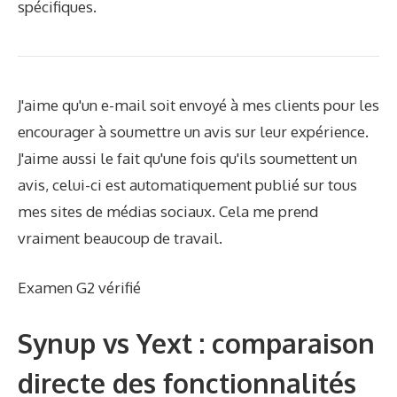
spécifiques.
J'aime qu'un e-mail soit envoyé à mes clients pour les
encourager à soumettre un avis sur leur expérience.
J'aime aussi le fait qu'une fois qu'ils soumettent un
avis, celui-ci est automatiquement publié sur tous
mes sites de médias sociaux. Cela me prend
vraiment beaucoup de travail.
Examen G2 vérifié
Synup vs Yext : comparaison
directe des fonctionnalités