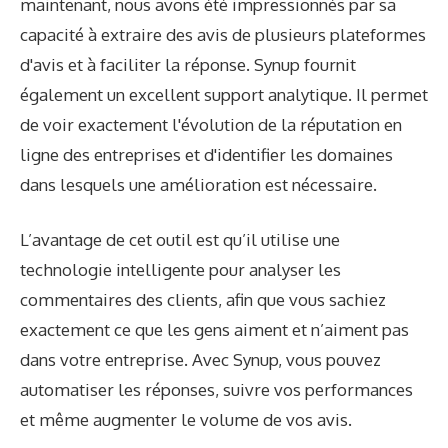
maintenant, nous avons été impressionnés par sa
capacité à extraire des avis de plusieurs plateformes
d'avis et à faciliter la réponse. Synup fournit
également un excellent support analytique. Il permet
de voir exactement l'évolution de la réputation en
ligne des entreprises et d'identifier les domaines
dans lesquels une amélioration est nécessaire.
L’avantage de cet outil est qu’il utilise une
technologie intelligente pour analyser les
commentaires des clients, afin que vous sachiez
exactement ce que les gens aiment et n’aiment pas
dans votre entreprise. Avec Synup, vous pouvez
automatiser les réponses, suivre vos performances
et même augmenter le volume de vos avis.