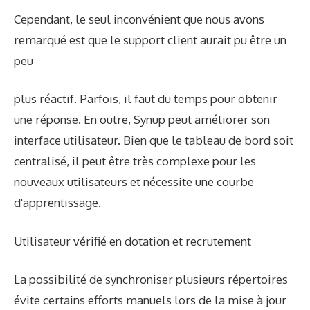
Cependant, le seul inconvénient que nous avons
remarqué est que le support client aurait pu être un
peu
plus réactif. Parfois, il faut du temps pour obtenir
une réponse. En outre, Synup peut améliorer son
interface utilisateur. Bien que le tableau de bord soit
centralisé, il peut être très complexe pour les
nouveaux utilisateurs et nécessite une courbe
d'apprentissage.
Utilisateur vérifié en dotation et recrutement
La possibilité de synchroniser plusieurs répertoires
évite certains efforts manuels lors de la mise à jour