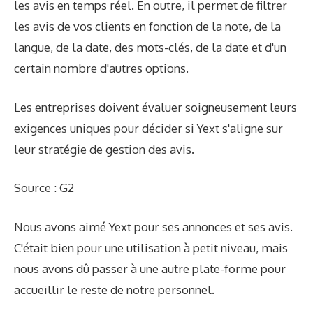
les avis en temps réel. En outre, il permet de filtrer
les avis de vos clients en fonction de la note, de la
langue, de la date, des mots-clés, de la date et d'un
certain nombre d'autres options.
Les entreprises doivent évaluer soigneusement leurs
exigences uniques pour décider si Yext s'aligne sur
leur stratégie de gestion des avis.
Source : G2
Nous avons aimé Yext pour ses annonces et ses avis.
C'était bien pour une utilisation à petit niveau, mais
nous avons dû passer à une autre plate-forme pour
accueillir le reste de notre personnel.