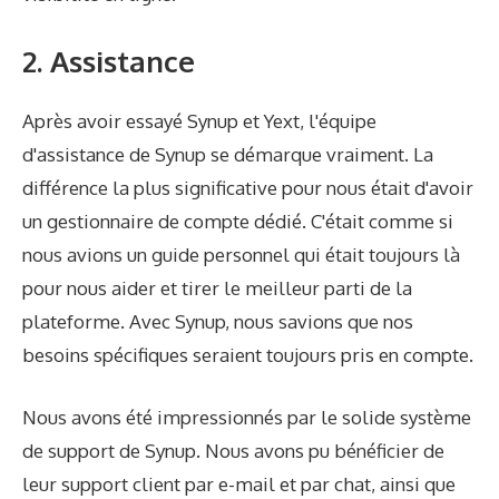
2. Assistance
Après avoir essayé Synup et Yext, l'équipe
d'assistance de Synup se démarque vraiment. La
différence la plus significative pour nous était d'avoir
un gestionnaire de compte dédié. C'était comme si
nous avions un guide personnel qui était toujours là
pour nous aider et tirer le meilleur parti de la
plateforme. Avec Synup, nous savions que nos
besoins spécifiques seraient toujours pris en compte.
Nous avons été impressionnés par le solide système
de support de Synup. Nous avons pu bénéficier de
leur support client par e-mail et par chat, ainsi que