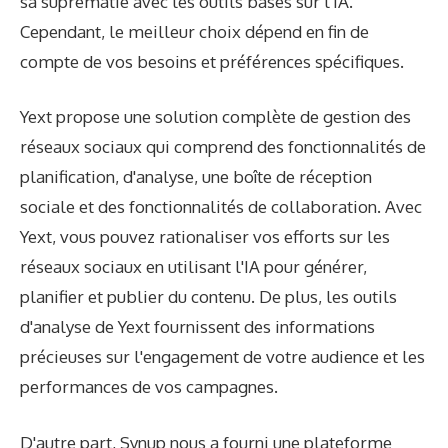
sa suprématie avec les outils basés sur l'IA.
Cependant, le meilleur choix dépend en fin de
compte de vos besoins et préférences spécifiques.
Yext propose une solution complète de gestion des
réseaux sociaux qui comprend des fonctionnalités de
planification, d'analyse, une boîte de réception
sociale et des fonctionnalités de collaboration. Avec
Yext, vous pouvez rationaliser vos efforts sur les
réseaux sociaux en utilisant l'IA pour générer,
planifier et publier du contenu. De plus, les outils
d'analyse de Yext fournissent des informations
précieuses sur l'engagement de votre audience et les
performances de vos campagnes.
D'autre part, Synup nous a fourni une plateforme