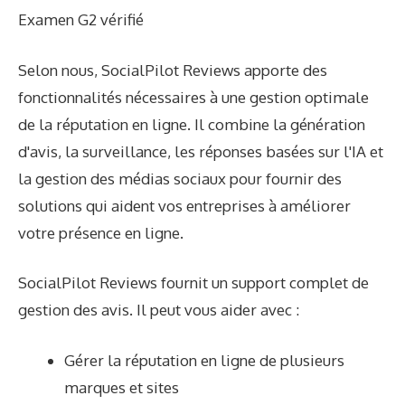
Examen G2 vérifié
Selon nous, SocialPilot Reviews apporte des
fonctionnalités nécessaires à une gestion optimale
de la réputation en ligne. Il combine la génération
d'avis, la surveillance, les réponses basées sur l'IA et
la gestion des médias sociaux pour fournir des
solutions qui aident vos entreprises à améliorer
votre présence en ligne.
SocialPilot Reviews fournit un support complet de
gestion des avis. Il peut vous aider avec :
Gérer la réputation en ligne de plusieurs
marques et sites