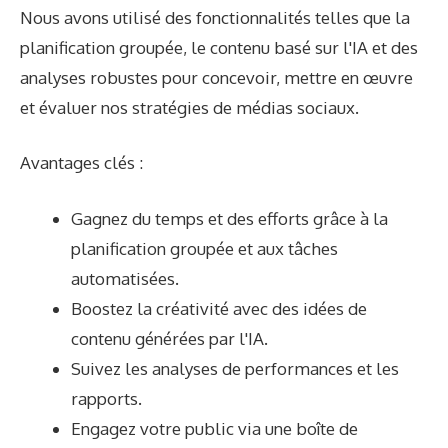
Nous avons utilisé des fonctionnalités telles que la
planification groupée, le contenu basé sur l'IA et des
analyses robustes pour concevoir, mettre en œuvre
et évaluer nos stratégies de médias sociaux.
Avantages clés :
Gagnez du temps et des efforts grâce à la
planification groupée et aux tâches
automatisées.
Boostez la créativité avec des idées de
contenu générées par l'IA.
Suivez les analyses de performances et les
rapports.
Engagez votre public via une boîte de