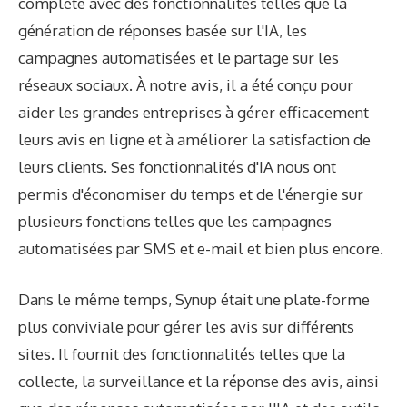
complète avec des fonctionnalités telles que la
génération de réponses basée sur l'IA, les
campagnes automatisées et le partage sur les
réseaux sociaux. À notre avis, il a été conçu pour
aider les grandes entreprises à gérer efficacement
leurs avis en ligne et à améliorer la satisfaction de
leurs clients. Ses fonctionnalités d'IA nous ont
permis d'économiser du temps et de l'énergie sur
plusieurs fonctions telles que les campagnes
automatisées par SMS et e-mail et bien plus encore.
Dans le même temps, Synup était une plate-forme
plus conviviale pour gérer les avis sur différents
sites. Il fournit des fonctionnalités telles que la
collecte, la surveillance et la réponse des avis, ainsi