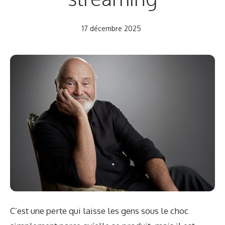
17 décembre 2025
C’est une perte qui laisse les gens sous le choc