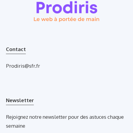
Contact
Prodiris@sfr.fr
Newsletter
Rejoignez notre newsletter pour des astuces chaque
semaine