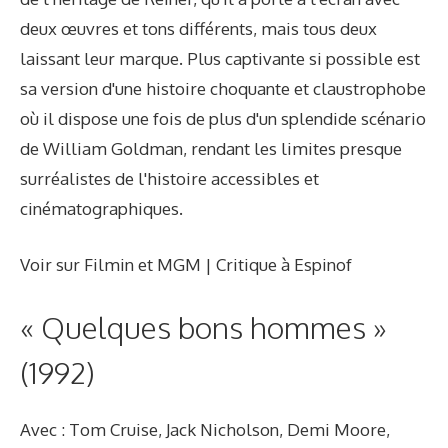
deux œuvres et tons différents, mais tous deux
laissant leur marque. Plus captivante si possible est
sa version d'une histoire choquante et claustrophobe
où il dispose une fois de plus d'un splendide scénario
de William Goldman, rendant les limites presque
surréalistes de l'histoire accessibles et
cinématographiques.
Voir sur Filmin et MGM | Critique à Espinof
« Quelques bons hommes »
(1992)
Avec : Tom Cruise, Jack Nicholson, Demi Moore,