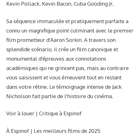
Kevin Pollack, Kevin Bacon, Cuba Gooding Jr.
Sa séquence immaculée et pratiquement parfaite a
connu un magnifique point culminant avec le premier
film prometteur d'Aaron Sorkin. A travers son
splendide scénario, il crée un film canonique et
monumental d'épreuves aux connotations
académiques qui ne grincent pas, mais au contraire
vous saisissent et vous émeuvent tout en restant
dans votre rétine. Le témoignage intense de Jack
Nicholson fait partie de l'histoire du cinéma.
Voir à louer | Critique à Espinof
À Espinof | Les meilleurs films de 2025