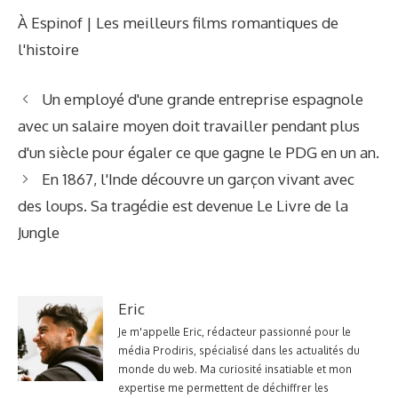
À Espinof | Les meilleurs films romantiques de
l'histoire
Un employé d'une grande entreprise espagnole
avec un salaire moyen doit travailler pendant plus
d'un siècle pour égaler ce que gagne le PDG en un an.
En 1867, l'Inde découvre un garçon vivant avec
des loups. Sa tragédie est devenue Le Livre de la
Jungle
Eric
Je m'appelle Eric, rédacteur passionné pour le
média Prodiris, spécialisé dans les actualités du
monde du web. Ma curiosité insatiable et mon
expertise me permettent de déchiffrer les