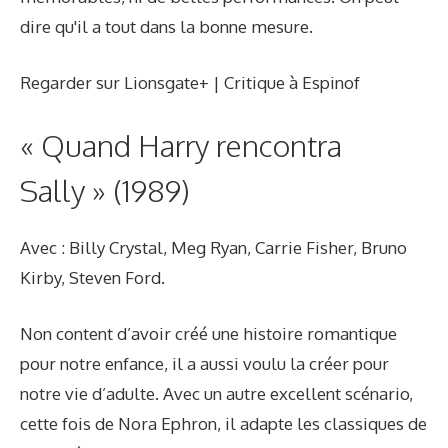
dire qu'il a tout dans la bonne mesure.
Regarder sur Lionsgate+ | Critique à Espinof
« Quand Harry rencontra
Sally » (1989)
Avec : Billy Crystal, Meg Ryan, Carrie Fisher, Bruno
Kirby, Steven Ford.
Non content d’avoir créé une histoire romantique
pour notre enfance, il a aussi voulu la créer pour
notre vie d’adulte. Avec un autre excellent scénario,
cette fois de Nora Ephron, il adapte les classiques de