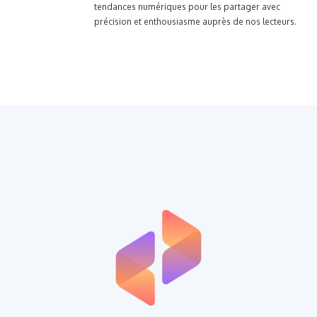
tendances numériques pour les partager avec
précision et enthousiasme auprès de nos lecteurs.