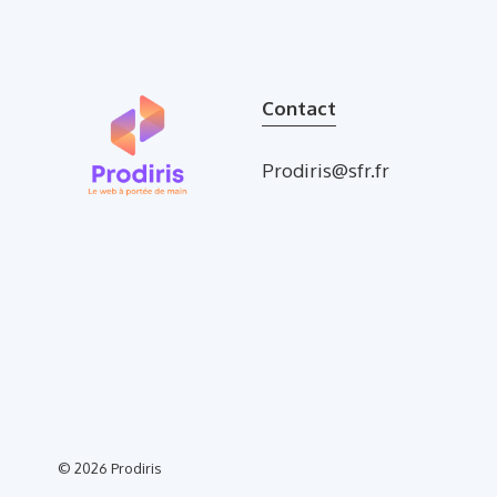
Contact
Prodiris@sfr.fr
© 2026
Prodiris