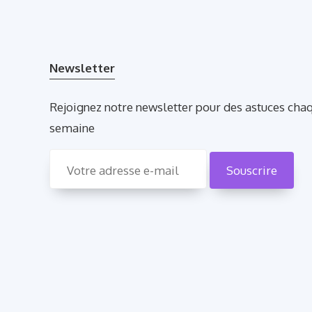
Newsletter
Rejoignez notre newsletter pour des astuces cha
semaine