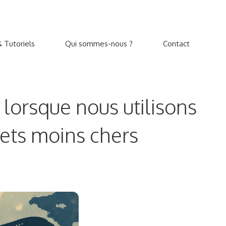
 Tutoriels
Qui sommes-nous ?
Contact
 lorsque nous utilisons
lets moins chers