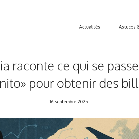
Actualités
Astuces &
ia raconte ce qui se passe
ito» pour obtenir des bil
16 septembre 2025